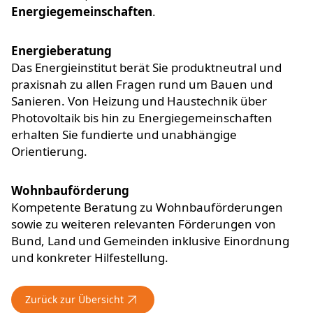
Energiegemeinschaften
.
Energieberatung
Das Energieinstitut berät Sie produktneutral und
praxisnah zu allen Fragen rund um Bauen und
Sanieren. Von Heizung und Haustechnik über
Photovoltaik bis hin zu Energiegemeinschaften
erhalten Sie fundierte und unabhängige
Orientierung.
Wohnbauförderung
Kompetente Beratung zu Wohnbauförderungen
sowie zu weiteren relevanten Förderungen von
Bund, Land und Gemeinden inklusive Einordnung
und konkreter Hilfestellung.
Zurück zur Übersicht