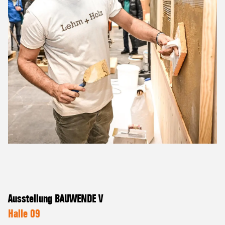
Ausstellung BAUWENDE V
Halle 09