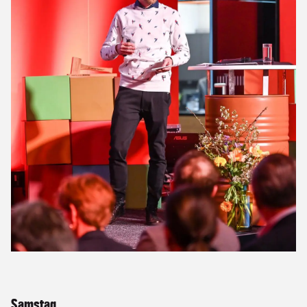
Samstag