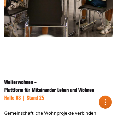
Weiterwohnen –
Plattform für Miteinander Leben und Wohnen
Halle 08 | Stand 25
Gemeinschaftliche Wohnprojekte verbinden