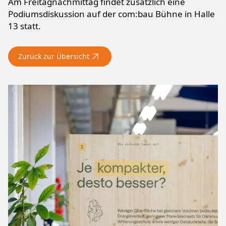
Am Freitagnachmittag findet zusätzlich eine
Podiumsdiskussion auf der com:bau Bühne in Halle
13 statt.
Zurück zur Übersicht