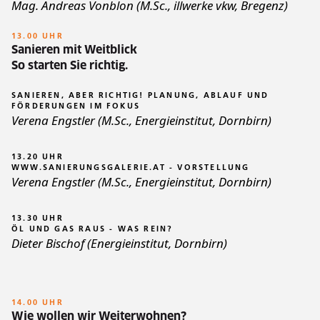
Mag. Andreas Vonblon (M.Sc., illwerke vkw, Bregenz)
13.00 UHR
Sanieren mit Weitblick
So starten Sie richtig.
SANIEREN, ABER RICHTIG! PLANUNG, ABLAUF UND
FÖRDERUNGEN IM FOKUS
Verena Engstler (M.Sc., Energieinstitut, Dornbirn)
13.20 UHR
WWW.SANIERUNGSGALERIE.AT - VORSTELLUNG
Verena Engstler (M.Sc., Energieinstitut, Dornbirn)
13.30 UHR
ÖL UND GAS RAUS - WAS REIN?
Dieter Bischof (Energieinstitut, Dornbirn)
14.00 UHR
Wie wollen wir Weiterwohnen?