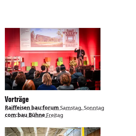
Vorträge
Raiffeisen bau:forum
Samstag, Sonntag
com:bau Bühne
Freitag