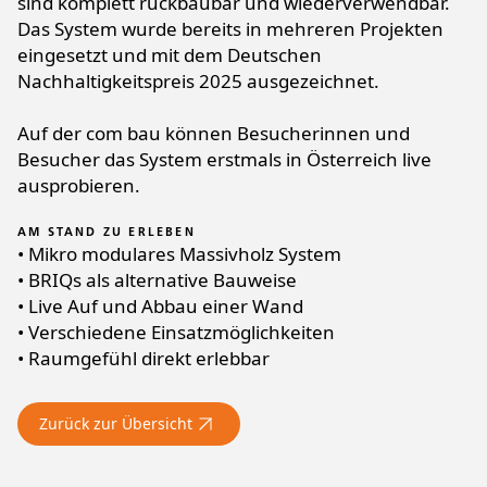
sind komplett rückbaubar und wiederverwendbar.
Das System wurde bereits in mehreren Projekten
eingesetzt und mit dem Deutschen
Nachhaltigkeitspreis 2025 ausgezeichnet.
Auf der com bau können Besucherinnen und
Besucher das System erstmals in Österreich live
ausprobieren.
AM STAND ZU ERLEBEN
• Mikro modulares Massivholz System
• BRIQs als alternative Bauweise
• Live Auf und Abbau einer Wand
• Verschiedene Einsatzmöglichkeiten
• Raumgefühl direkt erlebbar
Zurück zur Übersicht