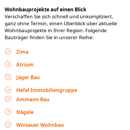
Wohnbauprojekte auf einen Blick
Verschaffen Sie sich schnell und unkompliziert,
ganz ohne Termin, einen Überblick über aktuelle
Wohnbauprojekte in Ihrer Region. Folgende
Bauträger finden Sie in unserer Reihe:
Zima
Atrium
Jäger Bau
Hefel Immobiliengruppe
Ammann Bau
Nägele
Winsauer Wohnbau