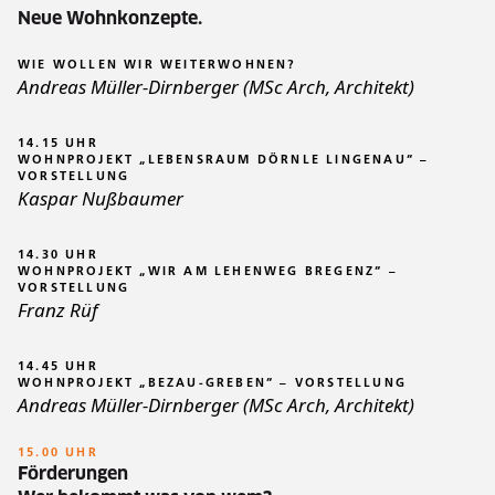
Neue Wohnkonzepte.
WIE WOLLEN WIR WEITERWOHNEN?
Andreas Müller-Dirnberger (MSc Arch, Architekt)
14.15 UHR
WOHNPROJEKT „LEBENSRAUM DÖRNLE LINGENAU“ –
VORSTELLUNG
Kaspar Nußbaumer
14.30 UHR
WOHNPROJEKT „WIR AM LEHENWEG BREGENZ“ –
VORSTELLUNG
Franz Rüf
14.45 UHR
WOHNPROJEKT „BEZAU-GREBEN“ – VORSTELLUNG
Andreas Müller-Dirnberger (MSc Arch, Architekt)
15.00 UHR
Förderungen