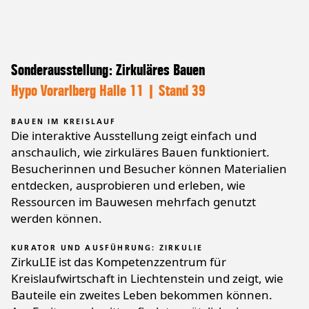
Sonderausstellung: Zirkuläres Bauen
Hypo Vorarlberg Halle 11 | Stand 39
BAUEN IM KREISLAUF
Die interaktive Ausstellung zeigt einfach und
anschaulich, wie zirkuläres Bauen funktioniert.
Besucherinnen und Besucher können Materialien
entdecken, ausprobieren und erleben, wie
Ressourcen im Bauwesen mehrfach genutzt
werden können.
KURATOR UND AUSFÜHRUNG: ZIRKULIE
ZirkuLIE ist das Kompetenzzentrum für
Kreislaufwirtschaft in Liechtenstein und zeigt, wie
Bauteile ein zweites Leben bekommen können.