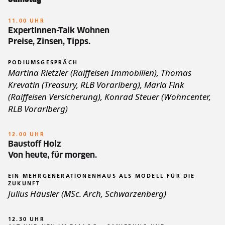
11.00 UHR
ExpertInnen-Talk Wohnen
Preise, Zinsen, Tipps.
PODIUMSGESPRÄCH
Martina Rietzler (Raiffeisen Immobilien), Thomas
Krevatin (Treasury, RLB Vorarlberg), Maria Fink
(Raiffeisen Versicherung), Konrad Steuer (Wohncenter,
RLB Vorarlberg)
12.00 UHR
Baustoff Holz
Von heute, für morgen.
EIN MEHRGENERATIONENHAUS ALS MODELL FÜR DIE
ZUKUNFT
Julius Häusler (MSc. Arch, Schwarzenberg)
12.30 UHR