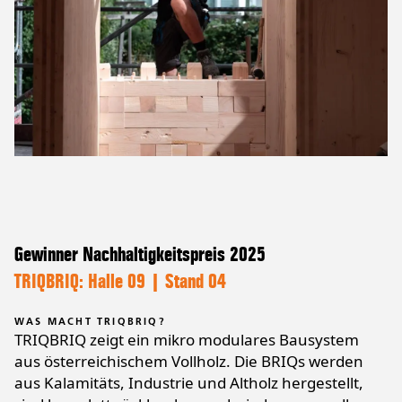
Gewinner Nachhaltigkeitspreis 2025
TRIQBRIQ: Halle 09 | Stand 04
WAS MACHT TRIQBRIQ?
TRIQBRIQ zeigt ein mikro modulares Bausystem
aus österreichischem Vollholz. Die BRIQs werden
aus Kalamitäts, Industrie und Altholz hergestellt,