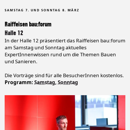
SAMSTAG 7. UND SONNTAG 8. MÄRZ
Raiffeisen bau:forum
Halle 12
In der Halle 12 präsentiert das Raiffeisen bau:forum
am Samstag und Sonntag aktuelles
ExpertInnenwissen rund um die Themen Bauen
und Sanieren.
Die Vorträge sind für alle BesucherInnen kostenlos.
Programm:
Samstag
,
Sonntag