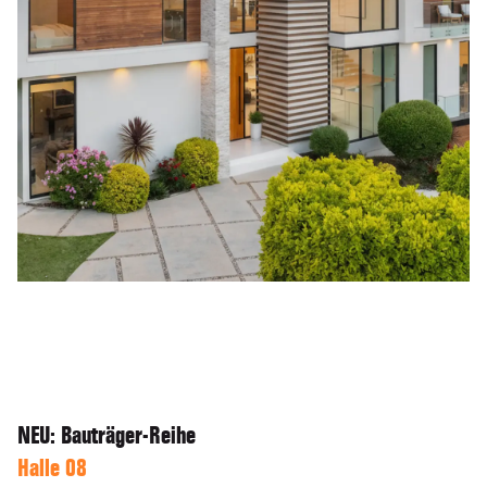
NEU: Bauträger-Reihe
Halle 08