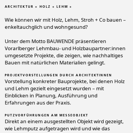
ARCHITEKTUR + HOLZ + LEHM +
Wie können wir mit Holz, Lehm, Stroh + Co bauen –
enkeltauchglich und wohngesund?
Unter dem Motto BAUWENDE präsentieren
Vorarlberger Lehmbau- und Holzbaupartner:innen
umgesetzte Projekte, die zeigen, wie nachhaltiges
Bauen mit natürlichen Materialien gelingt.
PROJEKTVORSTELLUNGEN DURCH ARCHITEKTINNEN
Vorstellung konkreter Bauprojekte, bei denen Holz
und Lehm gezielt eingesetzt wurden – mit
Einblicken in Planung, Ausführung und
Erfahrungen aus der Praxis.
PUTZVORFÜHRUNGEN AM MESSEOBJEKT
Direkt an einem ausgestellten Objekt wird gezeigt,
wie Lehmputz aufgetragen wird und wie das