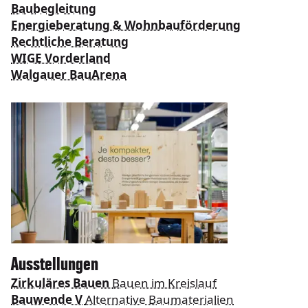
Baubegleitung
Energieberatung & Wohnbauförderung
Rechtliche Beratung
WIGE Vorderland
Walgauer BauArena
Ausstellungen
Zirkuläres Bauen
Bauen im Kreislauf
Bauwende V
Alternative Baumaterialien