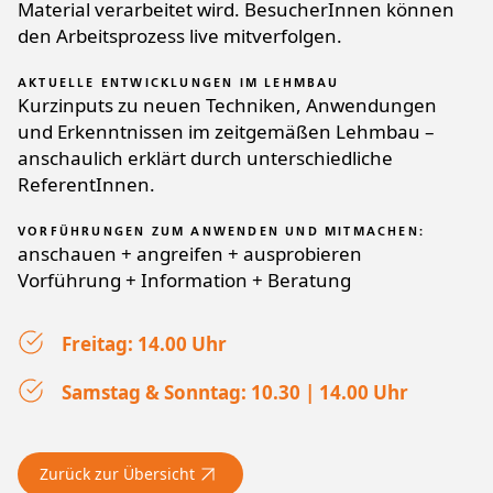
Material verarbeitet wird. BesucherInnen können
den Arbeitsprozess live mitverfolgen.
AKTUELLE ENTWICKLUNGEN IM LEHMBAU
Kurzinputs zu neuen Techniken, Anwendungen
und Erkenntnissen im zeitgemäßen Lehmbau –
anschaulich erklärt durch unterschiedliche
ReferentInnen.
VORFÜHRUNGEN ZUM ANWENDEN UND MITMACHEN:
anschauen + angreifen + ausprobieren
Vorführung + Information + Beratung
Freitag: 14.00 Uhr
Samstag & Sonntag: 10.30 | 14.00 Uhr
Zurück zur Übersicht