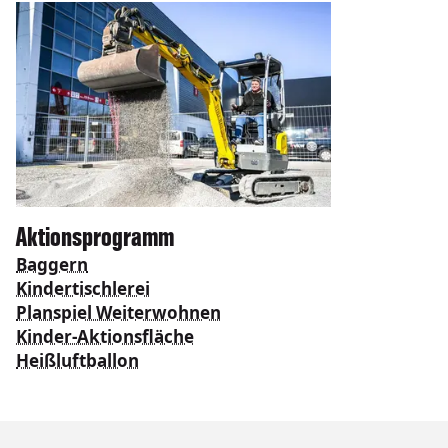
Aktionsprogramm
Baggern
Kindertischlerei
Planspiel Weiterwohnen
Kinder-Aktionsfläche
Heißluftballon